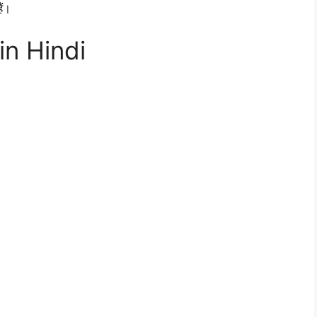
ैं।
in Hindi