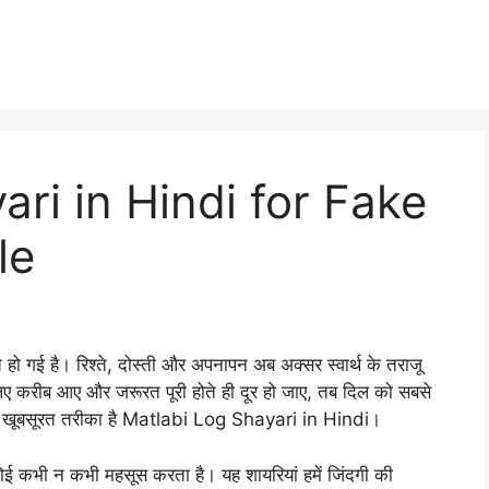
ri in Hindi for Fake
le
ो गई है। रिश्ते, दोस्ती और अपनापन अब अक्सर स्वार्थ के तराजू
े लिए करीब आए और जरूरत पूरी होते ही दूर हो जाए, तब दिल को सबसे
 सबसे खूबसूरत तरीका है Matlabi Log Shayari in Hindi।
कोई कभी न कभी महसूस करता है। यह शायरियां हमें जिंदगी की