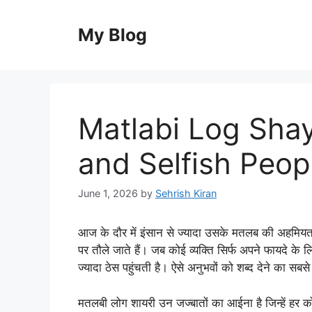
Skip
to
My Blog
content
Matlabi Log Shaya
and Selfish Peop
June 1, 2026
by
Sehrish Kiran
आज के दौर में इंसान से ज्यादा उसके मतलब की अहमियत ह
पर तौले जाते हैं। जब कोई व्यक्ति सिर्फ अपने फायदे क
ज्यादा ठेस पहुंचती है। ऐसे अनुभवों को शब्द देने का
मतलबी लोग शायरी उन जज्बातों का आईना है जिन्हें हर 