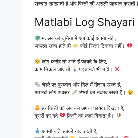
सच्चाई समझाती हैं और रिश्तों की असली पहचान कराती ह
Matlabi Log Shayari 
मतलब की दुनिया में अब कोई अपना नहीं,
ज़रूरत खत्म होते ही
कोई रिश्ता टिकता नहीं।
लोग करीब तो आते हैं फायदे के लिए,
काम निकल जाए तो
पहचानते भी नहीं।
चेहरे पर मुस्कान और दिल में हिसाब रखते हैं,
मतलबी लोग अक्सर
रिश्तों का नकाब रखते हैं।
हर किसी को अब बस अपना फायदा दिखता है,
दूसरों का दर्द
किसी को कहां दिखता है।
अपनी बातें सबको याद रहती हैं,