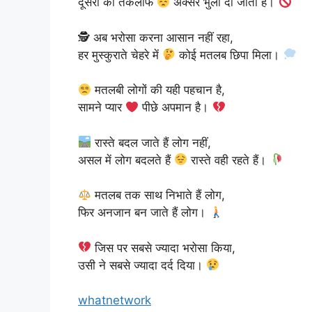
दूसरों की तकलीफें
अक्सर भुला दी जाती हैं।
🕵️ अब भरोसा करना आसान नहीं रहा,
हर मुस्कुराते चेहरे में
कोई मतलब छिपा मिला।
मतलबी लोगों की यही पहचान है,
सामने प्यार
पीछे अपमान है।
रास्ते बदल जाते हैं लोग नहीं,
असल में लोग बदलते हैं
रास्ते वही रहते हैं।
मतलब तक साथ निभाते हैं लोग,
फिर अनजान बन जाते हैं लोग।
जिस पर सबसे ज्यादा भरोसा किया,
उसी ने सबसे ज्यादा दर्द दिया।
whatnetwork