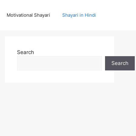
Motivational Shayari
Shayari in Hindi
Search
Search